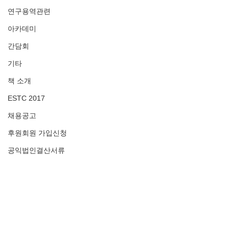
연구용역관련
아카데미
간담회
기타
책 소개
ESTC 2017
채용공고
후원회원 가입신청
공익법인결산서류