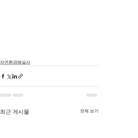
자연환경해설사
전체 보기
최근 게시물