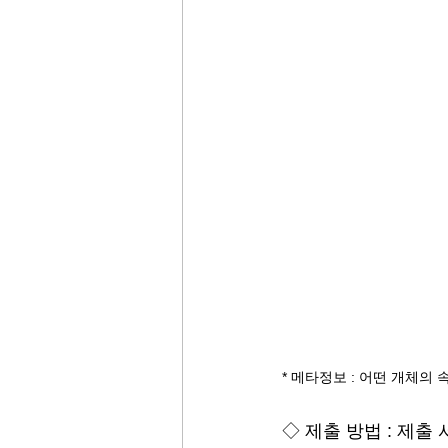
* 메타정보 : 어떤 개체의
◇ 제출 방법 : 제출