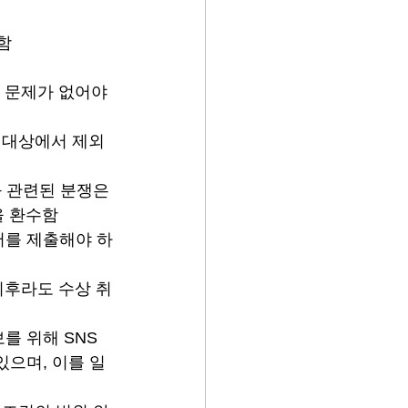
함
 문제가 없어야 
사 대상에서 제외
와 관련된 분쟁은 
을 환수함
서를 제출해야 하
이후라도 수상 취
를 위해 SNS 
있으며, 이를 일