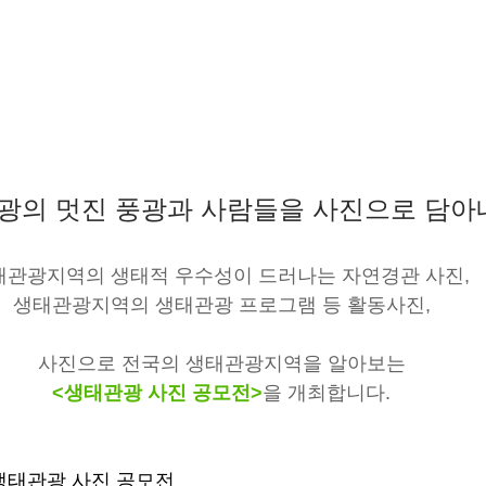
관광의 멋진 풍광과 사람들을 사진으로 담아
태관광지역의 생태적 우수성이 드러나는 자연경관 사진, 
생태관광지역의 생태관광 프로그램 등 활동사진,
사진으로 전국의 생태관광지역을 알아보는
<생태관광 사진 공모전>
을 개최합니다.
년 생태관광 사진 공모전