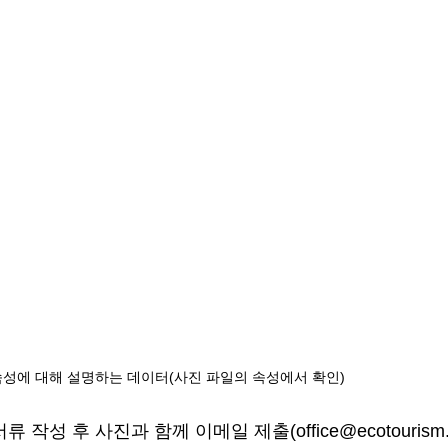
 속성에 대해 설명하는 데이터(사진 파일의 속성에서 확인)
 서류 작성 후 사진과 함께 이메일 제출(
office@ecotourism.