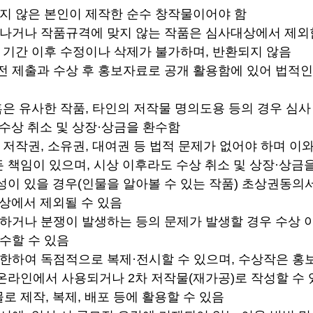
되지 않은 본인이 제작한 순수 창작물이어야 함
어나거나 작품규격에 맞지 않는 작품은 심사대상에서 제외
수 기간 이후 수정이나 삭제가 불가하며, 반환되지 않음
전 제출과 수상 후 홍보자료로 공개 활용함에 있어 법적인
 혹은 유사한 작품, 타인의 저작물 명의도용 등의 경우 심
 수상 취소 및 상장·상금을 환수함
 저작권, 소유권, 대여권 등 법적 문제가 없어야 하며 이
 책임이 있으며, 시상 이후라도 수상 취소 및 상장·상금
성이 있을 경우(인물을 알아볼 수 있는 작품) 초상권동의
대상에서 제외될 수 있음
해하거나 분쟁이 발생하는 등의 문제가 발생할 경우 수상 
환수할 수 있음
 한하여 독점적으로 복제·전시할 수 있으며, 수상작은 홍보
온라인에서 사용되거나 2차 저작물(재가공)로 작성할 수 
로 제작, 복제, 배포 등에 활용할 수 있음