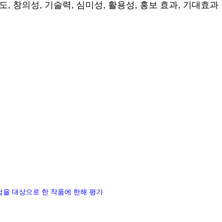
도, 창의성, 기술력, 심미성, 활용성, 홍보 효과, 기대효과
험을 대상으로 한 작품에 한해 평가