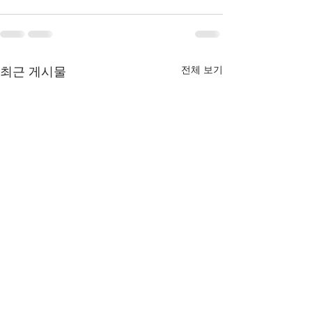
전체 보기
최근 게시물