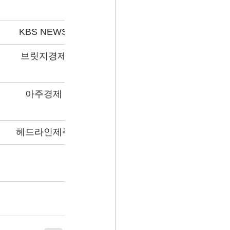
KBS NEWS
브릿지경제
아주경제
헤드라인제주