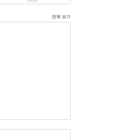
전체 보기