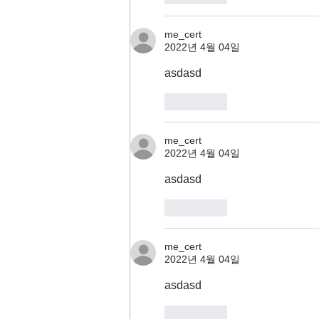
me_cert
2022년 4월 04일
asdasd
좋아요
me_cert
2022년 4월 04일
asdasd
좋아요
me_cert
2022년 4월 04일
asdasd
좋아요