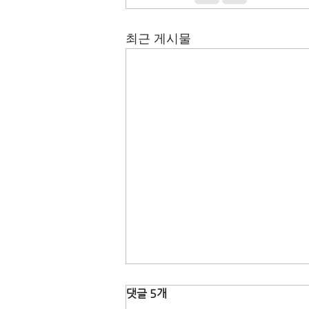
최근 게시물
댓글 5개