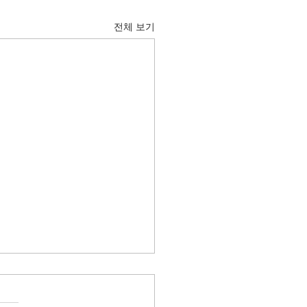
전체 보기