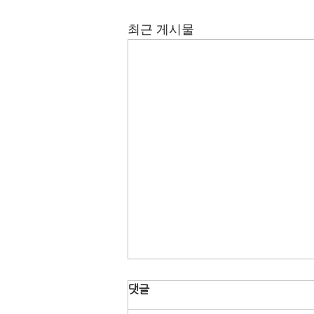
최근 게시물
댓글