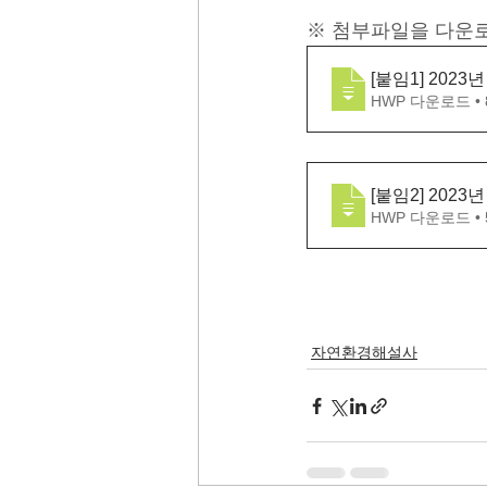
※ 첨부파일을 다운
[붙임1] 20
HWP 다운로드 • 
[붙임2] 20
HWP 다운로드 • 
자연환경해설사