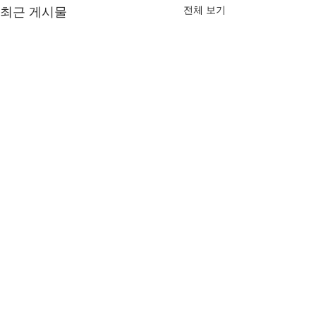
전체 보기
최근 게시물
댓글