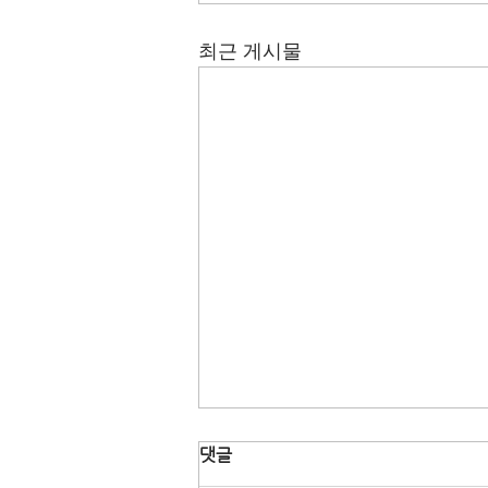
최근 게시물
댓글