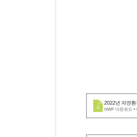
2022년 자연
HWP 다운로드 • 