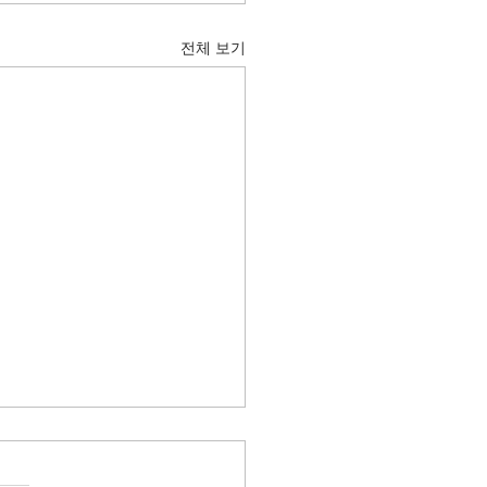
전체 보기