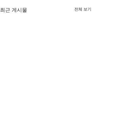
전체 보기
최근 게시물
댓글