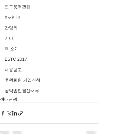
연구용역관련
아카데미
간담회
기타
책 소개
ESTC 2017
채용공고
후원회원 가입신청
공익법인결산서류
생태관광