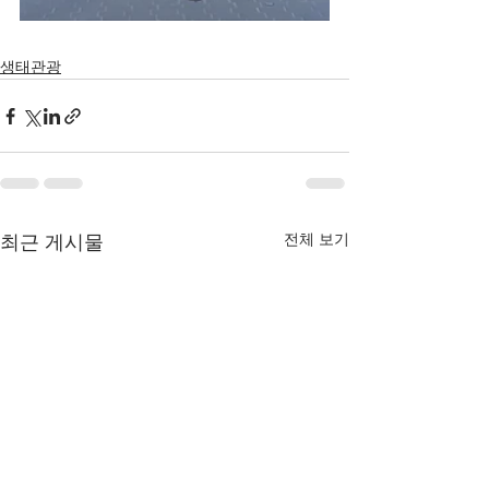
생태관광
전체 보기
최근 게시물