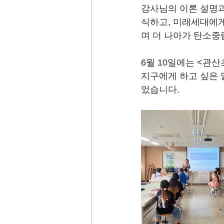
강사님의 이론 설명과
식하고, 미래세대에게
며 더 나아가 탄소중
6월 10일에는 <관
지구에게 하고 싶은 
었습니다.