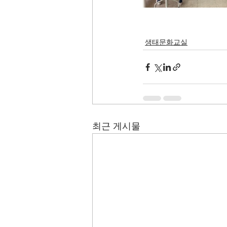
생태문화교실
최근 게시물