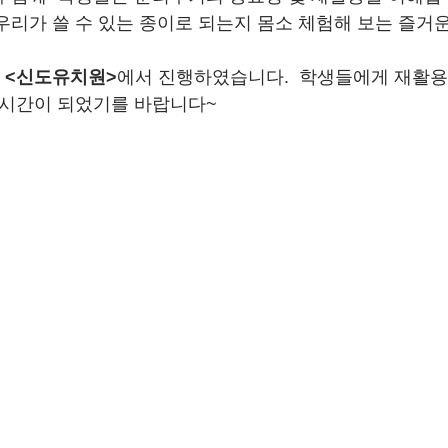
우리가 쓸 수 있는 종이로 되는지 몸소 체험해 보는 즐거
 
<신도유치원>
에서 진행하였습니다.  학생들에게 재활용
 시간이 되었기를 바랍니다~