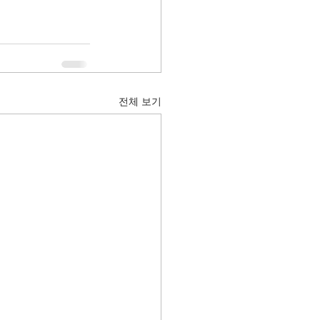
전체 보기