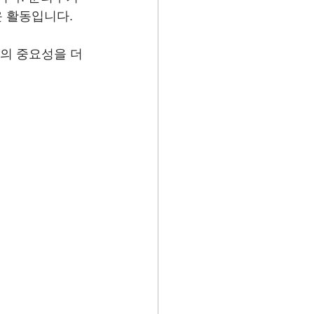
운 활동입니다.
의 중요성을 더 