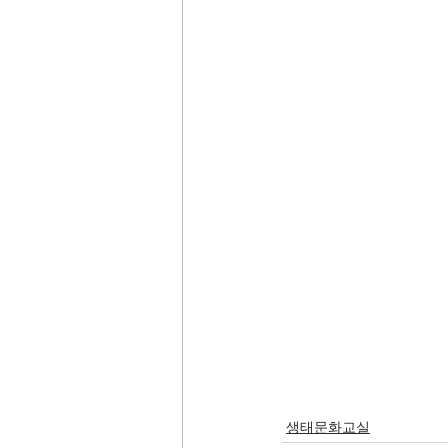
생태문화교실