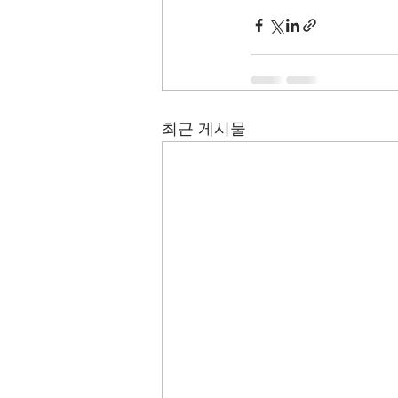
최근 게시물