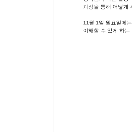
과정을 통해 어떻게 
11월 1일 월요일에는
이해할 수 있게 하는