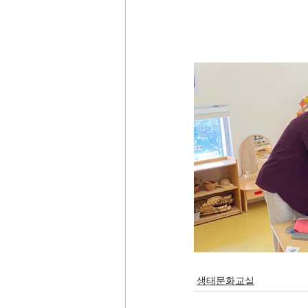
생태문화교실