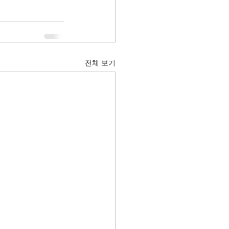
전체 보기