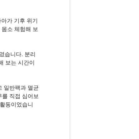
나아가 기후 위기
 몸소 체험해 보
였습니다. 분리
해 보는 시간이
고 일반팩과 멸균
무를 직접 심어보
는 활동이었습니