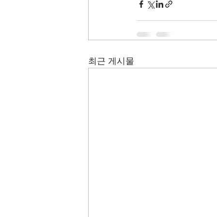
최근 게시물