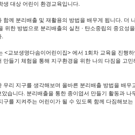
학생 대상 어린이 환경교육입니다.
 함께 분리배출 및 재활용의 방법을 배우게 됩니다. 더 
을 위한 방법으로 분리배출의 실천 · 탄소중립의 중요성을
.
에는 <교보생명다솜이어린이집> 에서 1회차 교육을 진행하
 만들기 체험을 통해 지구환경을 위한 나의 다짐을 고민
 우리 지구를 생각해보며 올바른 분리배출 방법을 배우
았습니다. 분리배출을 통한 종이엽서 만들기 활동과 나
지구를 지켜주는 어린이가 될 수 있도록 함께 다짐해보