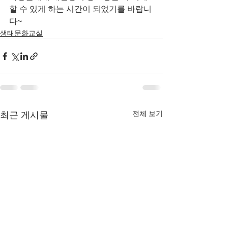
할 수 있게 하는 시간이 되었기를 바랍니
다~
생태문화교실
전체 보기
최근 게시물