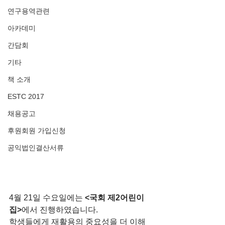
연구용역관련
아카데미
간담회
기타
책 소개
ESTC 2017
채용공고
후원회원 가입신청
공익법인결산서류
4월 21일 수요일에는 
<국회 제2어린이
집>
에서 진행하였습니다. 
학생들에게 재활용의 중요성을 더 이해