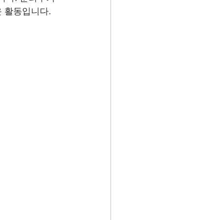
운 활동입니다.