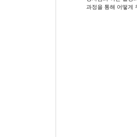
과정을 통해 어떻게 