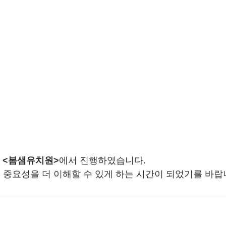
 
<봄샘유치원>
에서 진행하였습니다. 
중요성을 더 이해할 수 있게 하는 시간이 되었기를 바랍