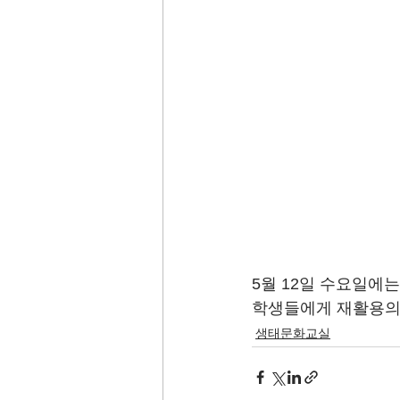
5월 12일 수요일에는
학생들에게 재활용의 
생태문화교실