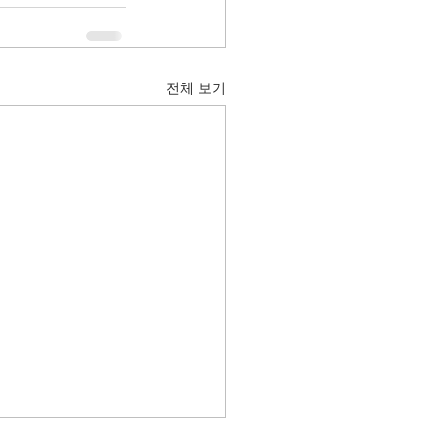
전체 보기