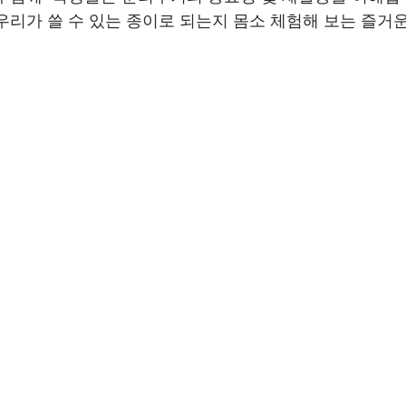
우리가 쓸 수 있는 종이로 되는지 몸소 체험해 보는 즐거