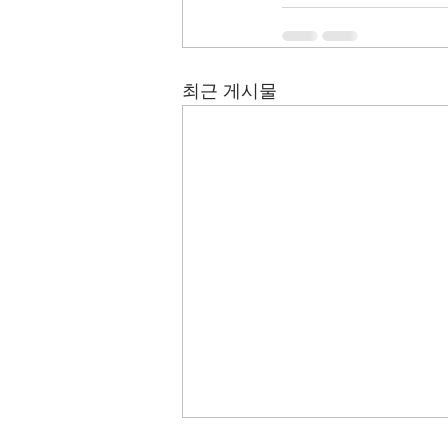
최근 게시물