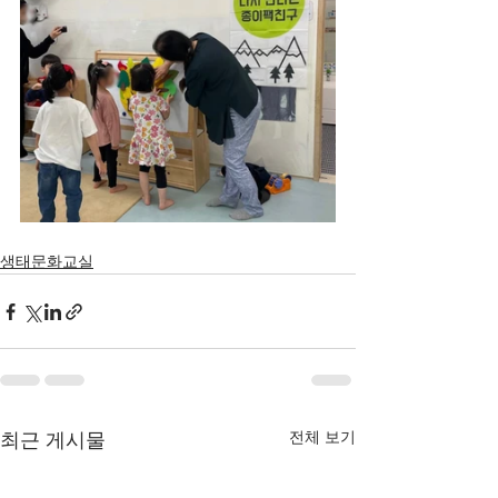
생태문화교실
전체 보기
최근 게시물