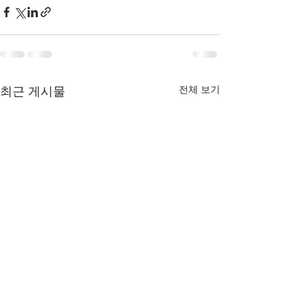
전체 보기
최근 게시물