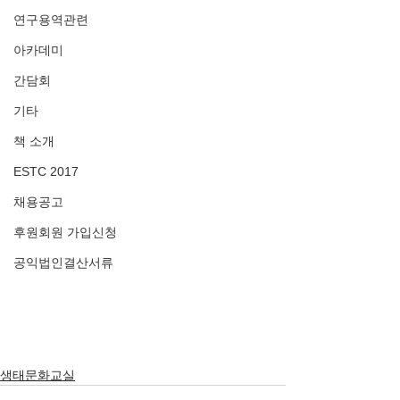
연구용역관련
아카데미
간담회
기타
책 소개
ESTC 2017
채용공고
후원회원 가입신청
공익법인결산서류
생태문화교실