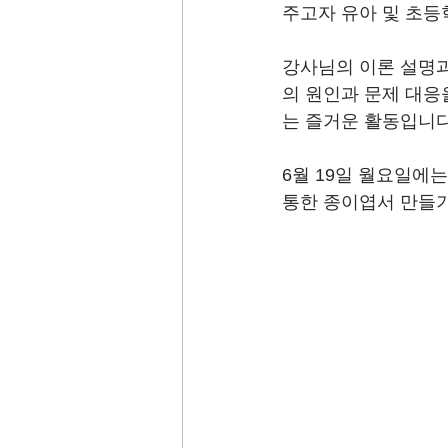
주고자 유아 및 초등
강사님의 이론 설명과
의 원인과 문제 대응
는 즐거운 활동입니다
6월 19일 월요일에는
통한 종이엽서 만들기