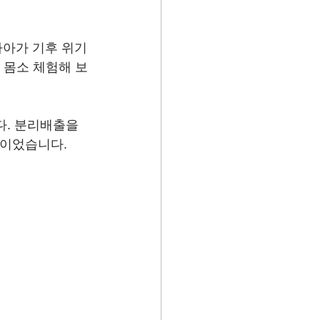
나아가 기후 위기
 몸소 체험해 보
. 분리배출을 
간이었습니다.