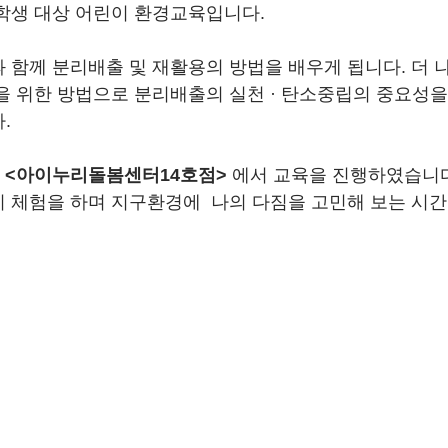
학생 대상 어린이 환경교육입니다.
 함께 분리배출 및 재활용의 방법을 배우게 됩니다. 더 
을 위한 방법으로 분리배출의 실천 · 탄소중립의 중요성을
.
 <아이누리돌봄센터14호점> 
에서 교육을 진행하였습니다
 체험을 하며 지구환경에  나의 다짐을 고민해 보는 시