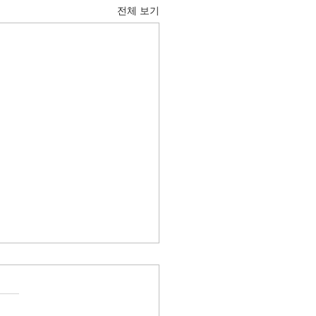
전체 보기