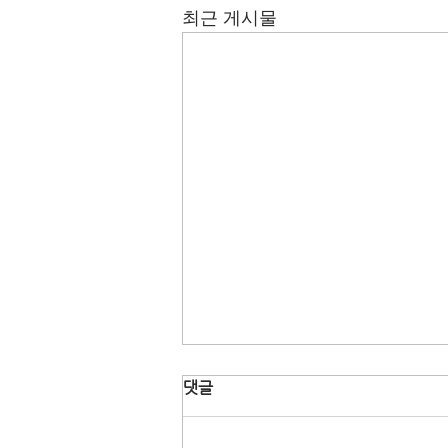
최근 게시물
댓글