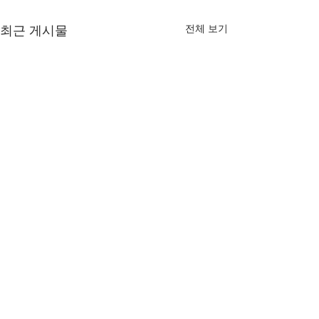
전체 보기
최근 게시물