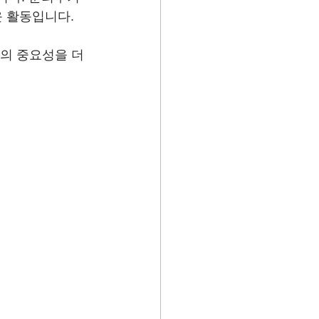
운 활동입니다.
의 중요성을 더 