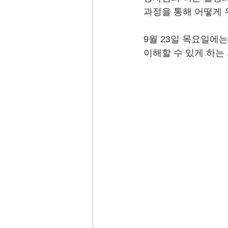
과정을 통해 어떻게 
9월 23일 목요일에는
이해할 수 있게 하는