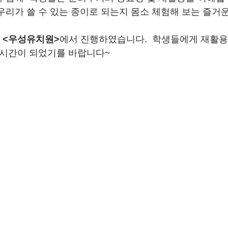
우리가 쓸 수 있는 종이로 되는지 몸소 체험해 보는 즐거
 
<우성유치원>
에서 진행하였습니다.  학생들에게 재활용
 시간이 되었기를 바랍니다~