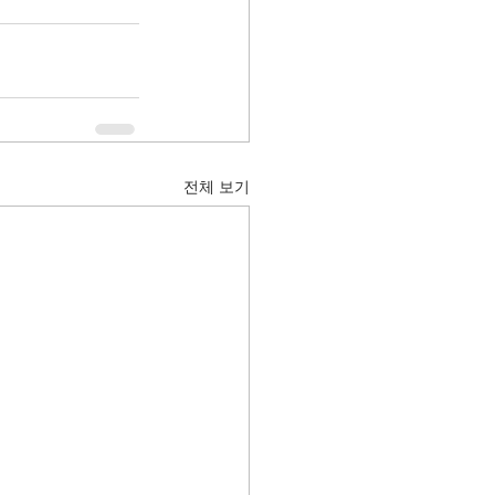
전체 보기