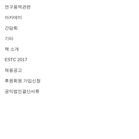
연구용역관련
아카데미
간담회
기타
책 소개
ESTC 2017
채용공고
후원회원 가입신청
공익법인결산서류