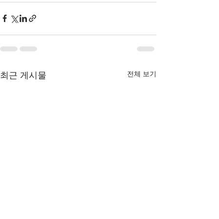
전체 보기
최근 게시물