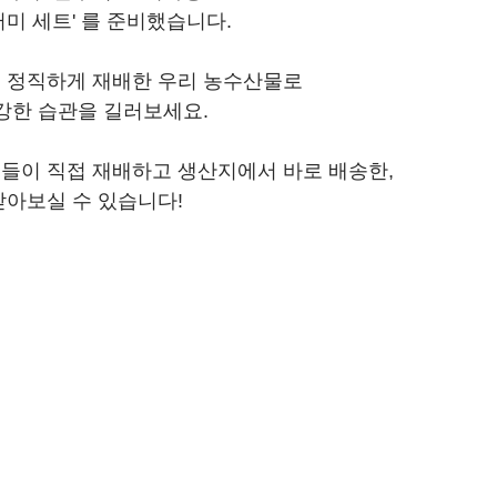
미 세트' 를 준비했습니다.
 정직하게 재배한 우리 농수산물로
강한 습관을 길러보세요.
들이 직접 재배하고 생산지에서 바로 배송한,
아보실 수 있습니다!