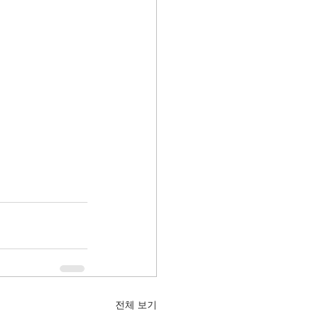
전체 보기