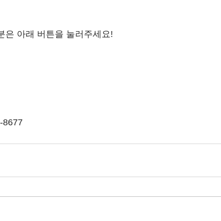
분은 아래 버튼을 눌러주세요!
-8677