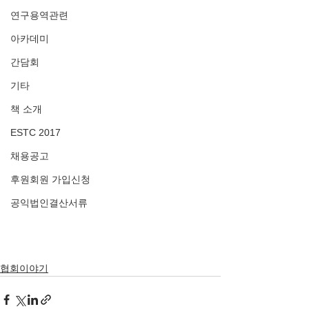
연구용역관련
아카데미
간담회
기타
책 소개
ESTC 2017
채용공고
후원회원 가입신청
공익법인결산서류
협회이야기