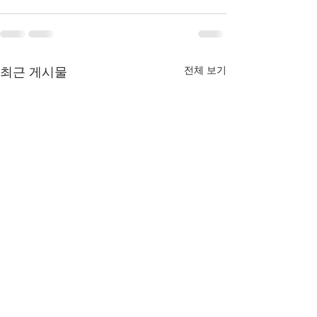
전체 보기
최근 게시물