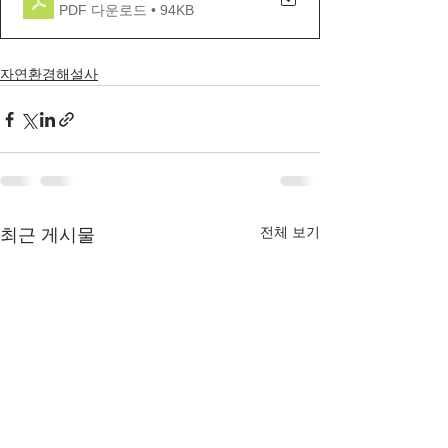
PDF 다운로드 • 94KB
자연환경해설사
전체 보기
최근 게시물