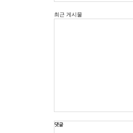
최근 게시물
댓글