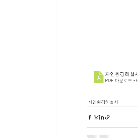
자연환경해설사 
PDF 다운로드 • 
자연환경해설사