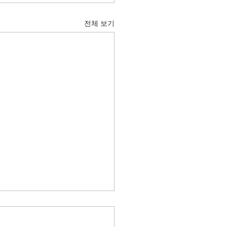
전체 보기