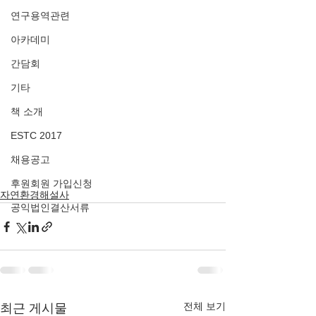
연구용역관련
아카데미
간담회
기타
책 소개
ESTC 2017
채용공고
후원회원 가입신청
자연환경해설사
공익법인결산서류
전체 보기
최근 게시물