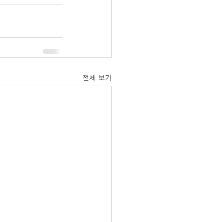
전체 보기