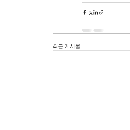
최근 게시물