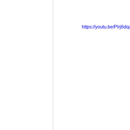
https://youtu.be/Plr