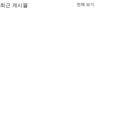
전체 보기
최근 게시물
댓글