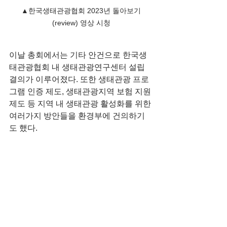
▲한국생태관광협회 2023년 돌아보기
(review) 영상 시청
이날 총회에서는 기타 안건으로 한국생
태관광협회 내 생태관광연구센터 설립 
결의가 이루어졌다. 또한 생태관광 프로
그램 인증 제도, 생태관광지역 보험 지원 
제도 등 지역 내 생태관광 활성화를 위한 
여러가지 방안들을 환경부에 건의하기
도 했다.