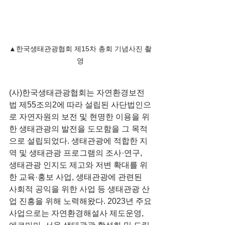
▲한국생태관광협회 제15차 총회 기념사진 촬
영
(사)한국생태관광협회는 자연환경보전
법 제55조의2에 따라 설립된 사단법인으
로 자연자원의 보전 및 현명한 이용을 위
한 생태관광의 발전을 도모함을 그 목적
으로 설립되었다. 생태관광에 적합한 지
역 및 생태관광 프로그램의 조사·연구, 
생태관광 인지도 제고와 저변 확대를 위
한 교육·홍보 사업, 생태관광에 관련된 
사회적 공익을 위한 사업 등 생태관광 산
업 진흥을 위해 노력해왔다. 2023년 주요
사업으로는 자연환경해설사 제도운영, 