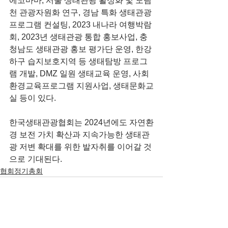
에코마마, 서울 생태관광 활성화 및 도림
천 관광자원화 연구, 경남 특화 생태관광 
프로그램 컨설팅, 2023 내나라 여행박람
회, 2023년 생태관광 통합 홍보사업, 충
청남도 생태관광 홍보 평가단 운영, 한강
하구 습지보호지역 등 생태탐방 프로그
램 개발, DMZ 일원 생태교육 운영, 사회
환경교육프로그램 지원사업, 생태문화교
실 등이 있다.
한국생태관광협회는 2024년에도 자연환
경 보전 가치 확산과 지속가능한 생태관
광 저변 확대를 위한 발자취를 이어갈 것
으로 기대된다. 
협회정기총회