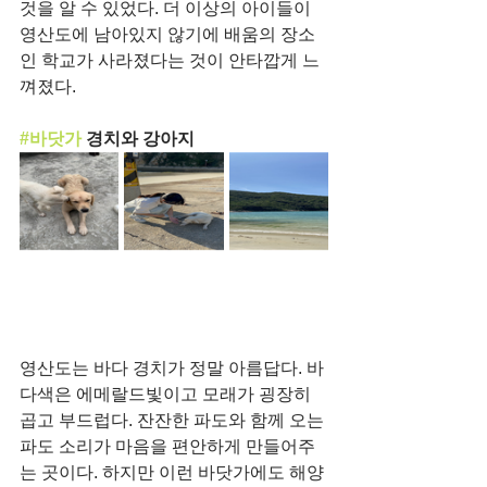
것을 알 수 있었다. 더 이상의 아이들이 
영산도에 남아있지 않기에 배움의 장소
인 학교가 사라졌다는 것이 안타깝게 느
껴졌다. 
#바닷가
 경치와 강아지
영산도는 바다 경치가 정말 아름답다. 바
다색은 에메랄드빛이고 모래가 굉장히 
곱고 부드럽다. 잔잔한 파도와 함께 오는 
파도 소리가 마음을 편안하게 만들어주
는 곳이다. 하지만 이런 바닷가에도 해양 