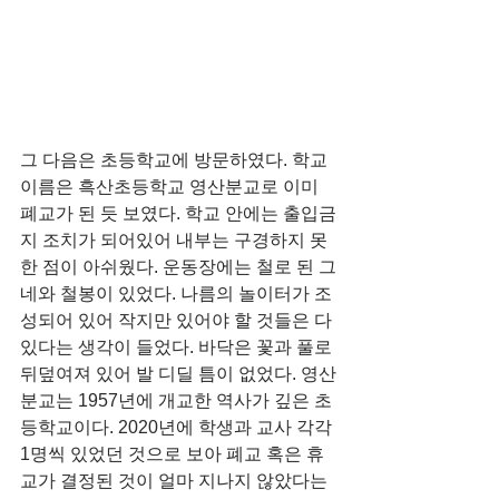
그 다음은 초등학교에 방문하였다. 학교 
이름은 흑산초등학교 영산분교로 이미 
폐교가 된 듯 보였다. 학교 안에는 출입금
지 조치가 되어있어 내부는 구경하지 못
한 점이 아쉬웠다. 운동장에는 철로 된 그
네와 철봉이 있었다. 나름의 놀이터가 조
성되어 있어 작지만 있어야 할 것들은 다 
있다는 생각이 들었다. 바닥은 꽃과 풀로 
뒤덮여져 있어 발 디딜 틈이 없었다. 영산
분교는 1957년에 개교한 역사가 깊은 초
등학교이다. 2020년에 학생과 교사 각각 
1명씩 있었던 것으로 보아 폐교 혹은 휴
교가 결정된 것이 얼마 지나지 않았다는 