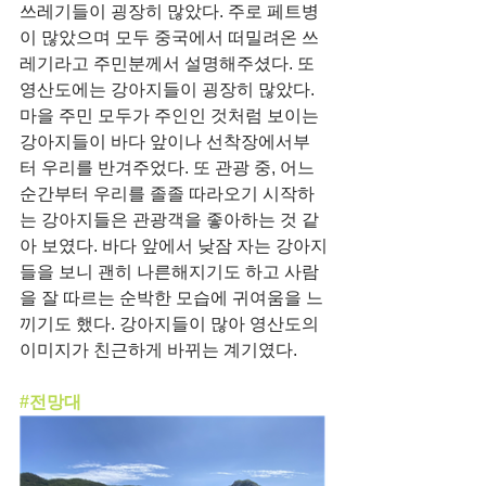
쓰레기들이 굉장히 많았다. 주로 페트병
이 많았으며 모두 중국에서 떠밀려온 쓰
레기라고 주민분께서 설명해주셨다. 또 
영산도에는 강아지들이 굉장히 많았다. 
마을 주민 모두가 주인인 것처럼 보이는 
강아지들이 바다 앞이나 선착장에서부
터 우리를 반겨주었다. 또 관광 중, 어느 
순간부터 우리를 졸졸 따라오기 시작하
는 강아지들은 관광객을 좋아하는 것 같
아 보였다. 바다 앞에서 낮잠 자는 강아지
들을 보니 괜히 나른해지기도 하고 사람
을 잘 따르는 순박한 모습에 귀여움을 느
끼기도 했다. 강아지들이 많아 영산도의 
이미지가 친근하게 바뀌는 계기였다.
#전망대