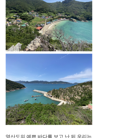
영산도의 예쁜 바다를 보고 난 뒤 우리는 