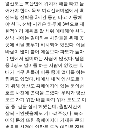
영산도는 흑산면에 위치해 배를 타고 들
어가야 한다. 목포 여객선터미널에서 흑
산도행 선박을 2시간 동안 타고 이동해
야 한다. 선박 시간은 하루에 3번으로 제
한적이라 계획을 잘 세워 예매해야 한다. 
선박 내에는 멀미하는 사람들을 위해 곳
곳에 비닐 봉투가 비치되어 있었다. 이날 
바람이 많이 불어 예상보다 파도가 높아 
주변에서 멀미하는 사람이 많았다. 팀원 
중 1명도 멀미를 하는 사람이 없었는데, 
배가 너무 흔들려 이동 중에 멀미를 하는 
팀원도 있었다. 배에서 내려 영산도로 가
기 위해 영산도 홈페이지에 있는 문의번
호로 사전에 연락을 드렸다. 우리가 영산
도로 가기 위한 배를 타기 위해 도보로 이
동 중, 길을 잠시 헤맸는데, 출발시간이 
살짝 지연됐음에도 기다려주셨다. 숙소 
예약 문의 또한 홈페이지에 기재된 문의
번호로 사전에 연락을 드려 예약을 진행