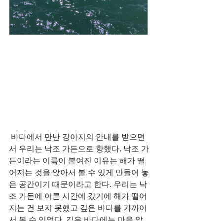
 바다에서 만난 강아지의 안내를 받으면
서 우리는 낙조 가든으로 향했다. 낙조 가
든이라는 이름이 붙여진 이유는 해가 떨
어지는 것을 앉아서 볼 수 있게 만들어 놓
은 공간이기 때문이라고 한다. 우리는 낙
조 가든에 이른 시간에 갔기에 해가 떨어
지는 건 보지 못했고 깊은 바다를 가까이
서 볼 수 있었다. 깊은 바다에는 마을 앞 