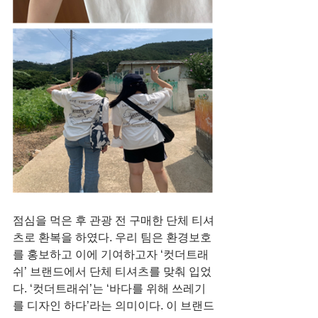
점심을 먹은 후 관광 전 구매한 단체 티셔
츠로 환복을 하였다. 우리 팀은 환경보호
를 홍보하고 이에 기여하고자 ‘컷더트래
쉬’ 브랜드에서 단체 티셔츠를 맞춰 입었
다. ‘컷더트래쉬’는 ‘바다를 위해 쓰레기
를 디자인 하다’라는 의미이다. 이 브랜드