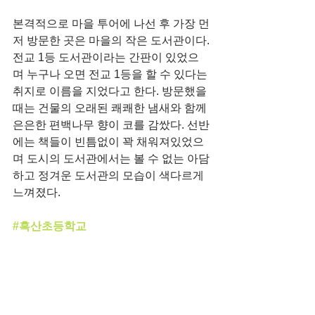
본격적으로 마을 투어에 나선 후 가장 먼
저 방문한 곳은 마을의 작은 도서관이다. 
전교 1등 도서관이라는 간판이 있었으
며 누구나 오면 전교 1등을 할 수 있다는 
취지로 이름을 지었다고 한다. 방문했을
때는 건물의 오래된 쾌쾌한 냄새와 함께 
은은한 편백나무 향이 코를 감쌌다. 선반
에는 책들이 빈틈없이 꽉 채워져있었으
며 도시의 도서관에서는 볼 수 없는 아담
하고 정겨운 도서관의 모습이 색다르게 
느껴졌다.
#흑산초등학교