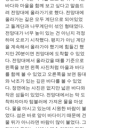
바다와 마을을 함께 보고 싶다고 말씀드
려 전망대에 올라가기로 했다. 전망대에 
올라가는 길은 모두 계단으로 되어있었
고 돌계단과 나무계단이 섞인 형태였다. 
전망대가 너무 높이 있는 건 아닌지 걱정
하며 오르기 시작했다. 평지가 아닌 계단
을 계속해서 올라가야 했기에 힘들긴 했
지만 20분이면 전망대에 도착할 수 있었
다. 전망대에서 올라갔을 때를 기준으로 
왼쪽을 보면 왼쪽 사진처럼 마을과 바다
를 함께 볼 수 있었고 오른쪽을 보면 등대
와 낙조가 있는 깊은 바다를 볼 수 있었
다. 정면에는 사진은 없지만 넓은 바다와 
작은 섬들이 있었다. 전망대에서는 막 도
착하자마자 텀블러에 가져온 물을 마셨
다. 물을 마시고 있는데 시원한 바람이 불
었다. 섬은 바로 앞이 바다이기 때문에 건
물 뒤가 아니라면 바람이 많이 불었다. 그