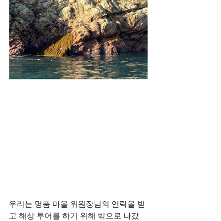
우리는 명품 마을 위원장님의 연락을 받
고 해상 투어를 하기 위해 밖으로 나갔