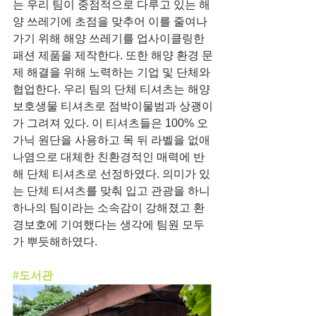
는 우리 팀이 중점적으로 다루고 있는 해
양 쓰레기에 초점을 맞추어 이를 줄여나
가기 위해 해양 쓰레기를 업사이클링한 
패션 제품을 제작한다. 또한 해양 환경 문
제 해결을 위해 노력하는 기업 및 단체와 
협업한다. 우리 팀의 단체 티셔츠는 해양
보호생물 티셔츠로 점박이물범과 상괭이
가 그려져 있다. 이 티셔츠들은 100% 오
가닉 원단을 사용하고 목 뒤 라벨을 없애 
나염으로 대체한 친환경적인 매력에 반
해 단체 티셔츠로 선정하였다. 의미가 있
는 단체 티셔츠를 맞춰 입고 관광을 하니 
하나의 팀이라는 소속감이 강해졌고 환
경보호에 기여했다는 생각에 팀원 모두
가 뿌듯해하였다.
#도서관