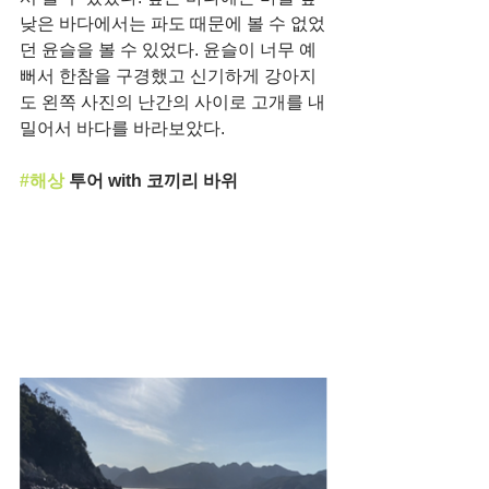
낮은 바다에서는 파도 때문에 볼 수 없었
던 윤슬을 볼 수 있었다. 윤슬이 너무 예
뻐서 한참을 구경했고 신기하게 강아지
도 왼쪽 사진의 난간의 사이로 고개를 내
밀어서 바다를 바라보았다. 
#해상
 투어 with 코끼리 바위