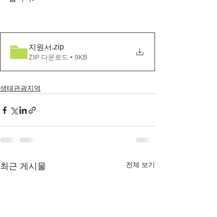
.zip
지원서
ZIP 다운로드 • 9KB
생태관광지역
전체 보기
최근 게시물