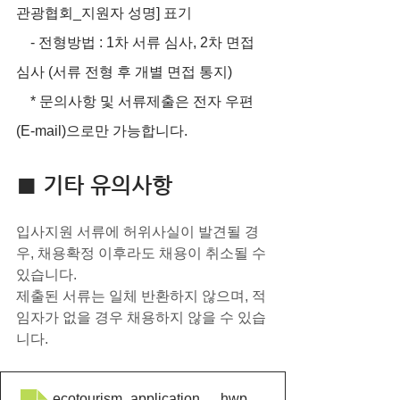
관광협회_지원자 성명] 표기
    - 전형방법 : 1차 서류 심사, 2차 면접 
심사 (서류 전형 후 개별 면접 통지)
    * 문의사항 및 서류제출은 전자 우편
(E-mail)으로만 가능합니다.
■ 기타 유의사항
입사지원 서류에 허위사실이 발견될 경
우, 채용확정 이후라도 채용이 취소될 수 
있습니다.
제출된 서류는 일체 반환하지 않으며, 적
임자가 없을 경우 채용하지 않을 수 있습
니다.
ecotourism_application_2022
.hwp