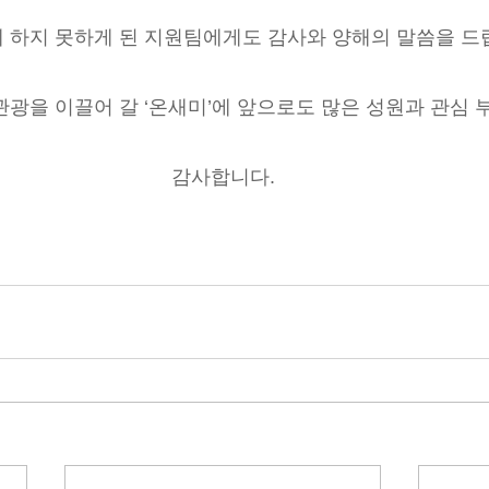
 하지 못하게 된 지원팀에게도 감사와 양해의 말씀을 드
광을 이끌어 갈 ‘온새미’에 앞으로도 많은 성원과 관심 
감사합니다.