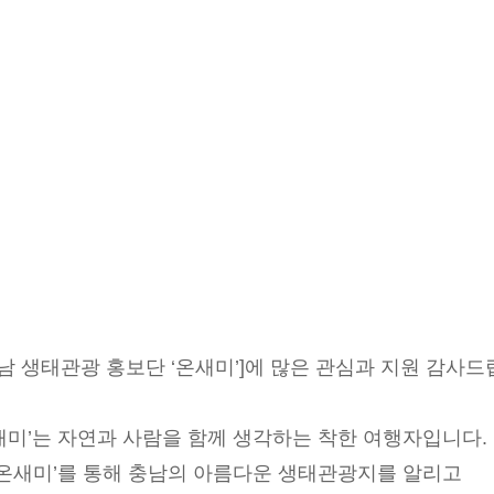
 충남 생태관광 홍보단 ‘온새미’]에 많은 관심과 지원 감사드
새미’는 자연과 사람을 함께 생각하는 착한 여행자입니다.
‘온새미’를 통해 충남의 아름다운 생태관광지를 알리고