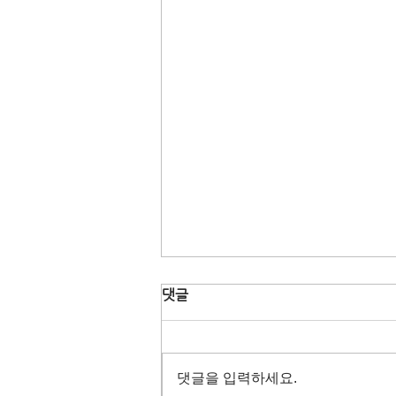
댓글
댓글을 입력하세요.