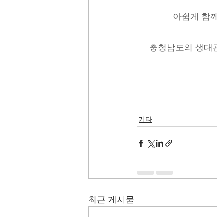
아쉽게 함께
충청남도의 생태관
기타
최근 게시물