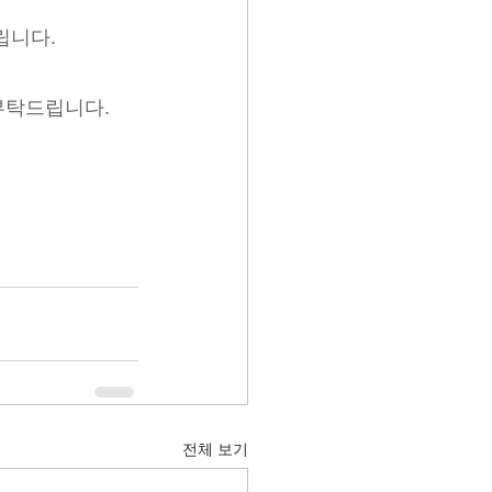
립니다.
부탁드립니다.
전체 보기