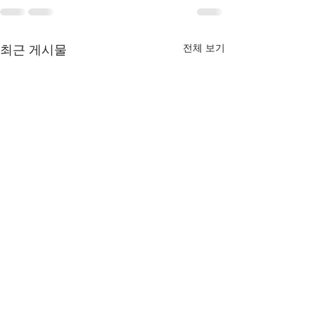
전체 보기
최근 게시물