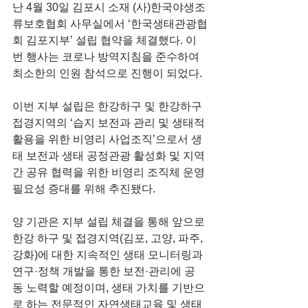
난 4월 30일 김포시 소재 (사)한국야생조
류보호협회 사무실에서 ‘한국생태관광협
회 김포지부’ 설립 협약을 체결했다. 이
번 행사는 코로나 방역지침을 준수하여 
최소한의 인원 참석으로 진행이 되었다.  
이번 지부 설립은 한강하구 및 한강하구 
접경지역의 ‘습지 보전과 관리 및 생태적 
활용을 위한 비영리 사업조직’으로서 생
태 보전과 생태 공정관광 활성화 및 지역 
간 공유 협력을 위한 비영리 조직체 운영 
필요성 증대를 위해 추진됐다. 
양 기관은 지부 설립 체결을 통해 앞으로 
한강 하구 및 접경지역(김포, 고양, 파주, 
강화)에 대한 지속적인 생태 모니터링과 
연구·정책 개발을 통한 보전·관리에 공
동 노력할 예정이며, 생태 가치를 기반으
로 하는 전문적인 자연생태교육 및 생태