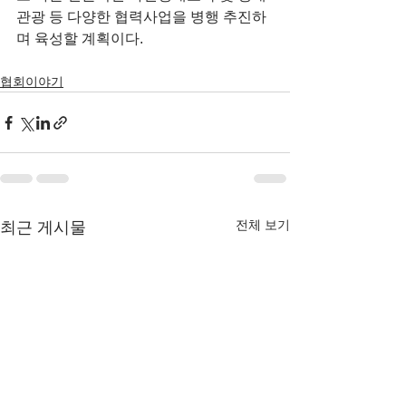
관광 등 다양한 협력사업을 병행 추진하
며 육성할 계획이다.
협회이야기
전체 보기
최근 게시물