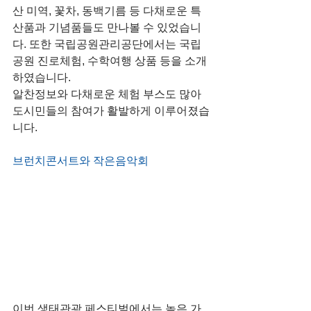
산 미역, 꽃차, 동백기름 등 다채로운 특
산품과 기념품들도 만나볼 수 있었습니
다. 또한 국립공원관리공단에서는 국립
공원 진로체험, 수학여행 상품 등을 소개
하였습니다.
알찬정보와 다채로운 체험 부스도 많아 
도시민들의 참여가 활발하게 이루어졌습
니다.
브런치콘서트와 작은음악회
이번 생태관광 페스티벌에서는 높은 가