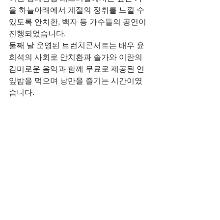
을 하늘아래에서 계절의 정취를 느낄 수 
있도록 안치환, 백자 등 가수들의 공연이 
진행되었습니다.
둘째 날 운영된 브런치콘서트는 배우 윤
희석의 사회로 안치환과 솔가와 이란의 
감미로운 음악과 함께 무료로 제공된 연
잎밥을 먹으며 낭만을 즐기는 시간이였
습니다.