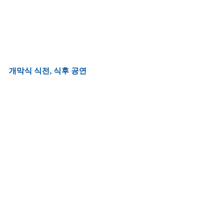
개막식 식전, 식후 공연