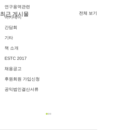
연구용역관련
전체 보기
최근 게시물
아카데미
간담회
기타
책 소개
ESTC 2017
채용공고
후원회원 가입신청
공익법인결산서류