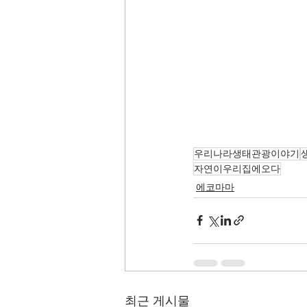
우리나라생태관광이야기
자연이우리집에오다
에코마마
최근 게시물