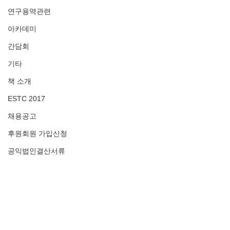
연구용역관련
아카데미
간담회
기타
책 소개
ESTC 2017
채용공고
후원회원 가입신청
공익법인결산서류