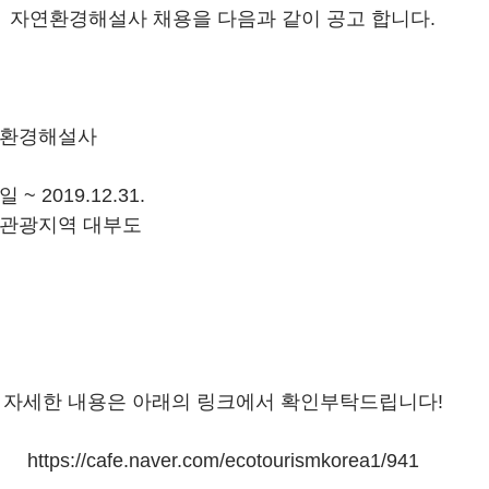
자연환경해설사 채용을 다음과 같이 공고 합니다.
: 자연환경해설사
약일 ~ 2019.12.31.
 : 생태관광지역 대부도
자세한 내용은 아래의 링크에서 확인부탁드립니다!
https://cafe.naver.com/ecotourismkorea1/941