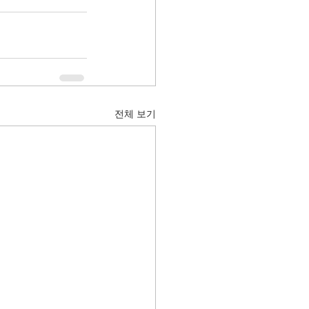
전체 보기