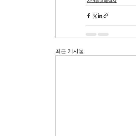
자연환경해설사
최근 게시물