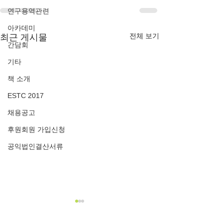
연구용역관련
아카데미
전체 보기
최근 게시물
간담회
기타
책 소개
ESTC 2017
채용공고
후원회원 가입신청
공익법인결산서류