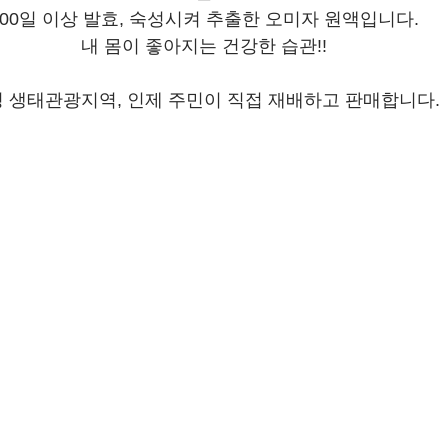
100일 이상 발효, 숙성시켜 추출한 오미자 원액입니다.
내 몸이 좋아지는 건강한 습관!!
 생태관광지역, 인제 주민이 직접 재배하고 판매합니다.