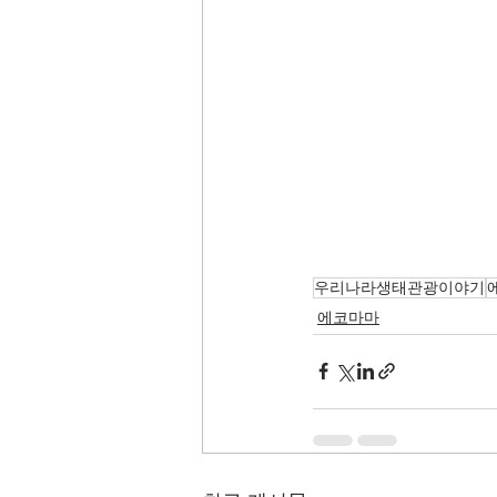
우리나라생태관광이야기
에코마마