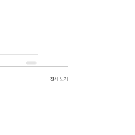
전체 보기