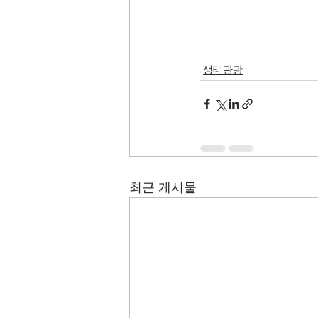
생태관광
최근 게시물