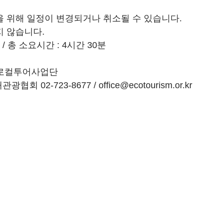
전을 위해 일정이 변경되거나 취소될 수 있습니다.
지 않습니다.
 / 총 소요시간 : 4시간 30분
사)로컬투어사업단
회 02-723-8677 / office@ecotourism.or.kr