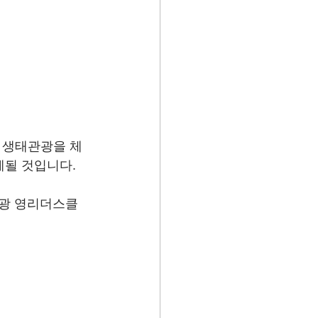
 생태관광을 체
게될 것입니다.
관광 영리더스클