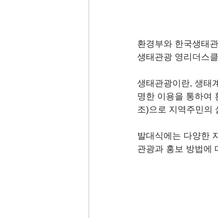
환경부와 한국생태관
생태관광 영리더스클럽
생태관광이란, 생태계
명한 이용을 통하여 
조)으로 지역주민의 
발대식에는 다양한 지
관광과 홍보 방법에 