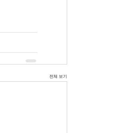
전체 보기