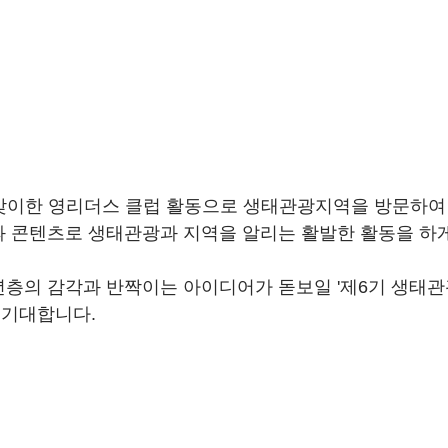
를 맞이한 영리더스 클럽 활동으로 생태관광지역을 방문하여
 콘텐츠로 생태관광과 지역을 알리는 활발한 활동을 하
층의 감각과 반짝이는 아이디어가 돋보일 '제6기 생태
 기대합니다.