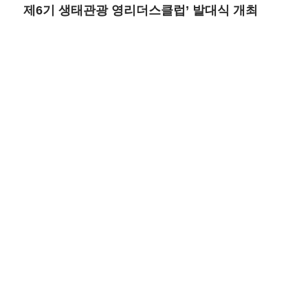
제6기 생태관광 영리더스클럽’ 발대식 개최