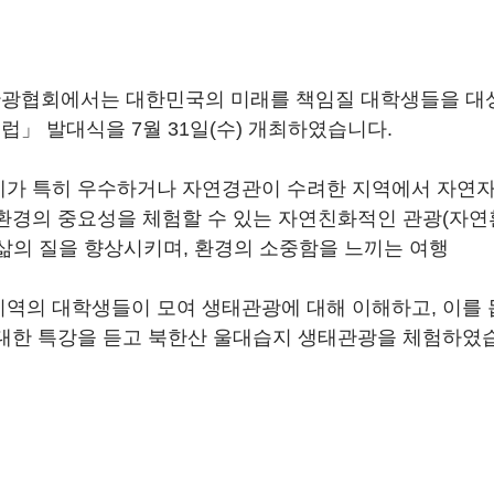
광협회에서는 대한민국의 미래를 책임질 대학생들을 대상
」 발대식을 7월 31일(수) 개최하였습니다.
가 특히 우수하거나 자연경관이 수려한 지역에서 자연자
환경의 중요성을 체험할 수 있는 자연친화적인 관광(자연
삶의 질을 향상시키며, 환경의 소중함을 느끼는 여행
역의 대학생들이 모여 생태관광에 대해 이해하고, 이를 
대한 특강을 듣고 북한산 울대습지 생태관광을 체험하였