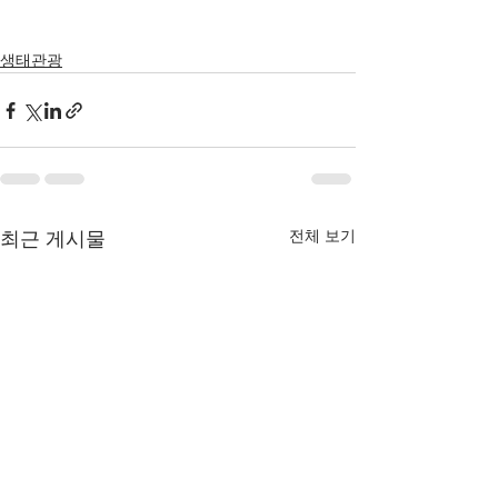
생태관광
전체 보기
최근 게시물