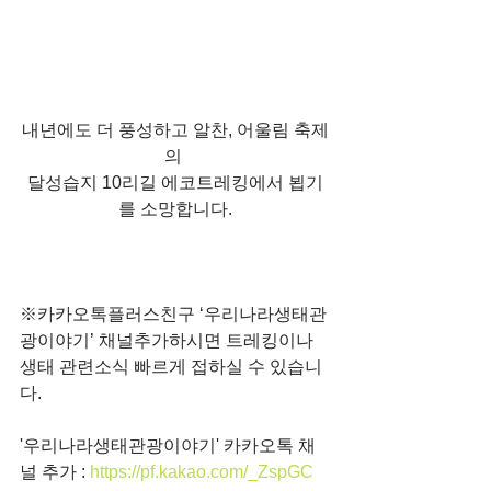
내년에도 더 풍성하고 알찬, 어울림 축제
의 
달성습지 10리길 에코트레킹에서 뵙기
를 소망합니다.
※카카오톡플러스친구 ‘우리나라생태관
광이야기’ 채널추가하시면 트레킹이나 
생태 관련소식 빠르게 접하실 수 있습니
다.
'우리나라생태관광이야기' 카카오톡 채
널 추가 : 
https://pf.kakao.com/_ZspGC