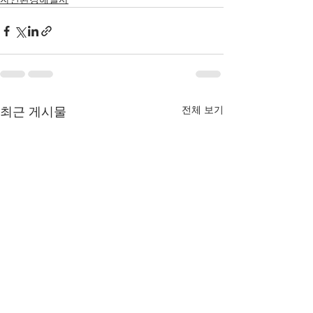
전체 보기
최근 게시물