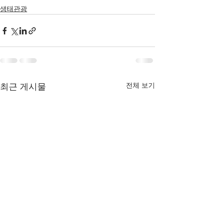
생태관광
전체 보기
최근 게시물