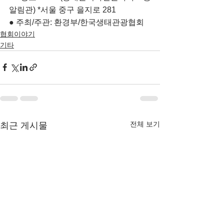
알림관) *서울 중구 을지로 281
● 주최/주관: 환경부/한국생태관광협회
협회이야기
기타
전체 보기
최근 게시물