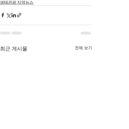
생태관광 지역뉴스
전체 보기
최근 게시물