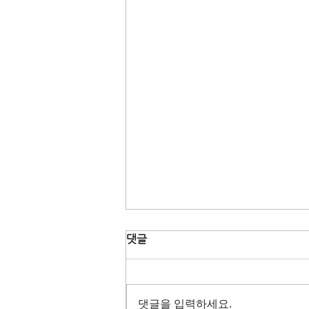
댓글
댓글을 입력하세요.