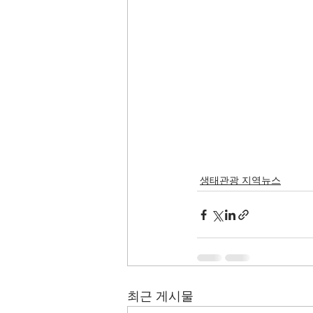
생태관광 지역뉴스
최근 게시물