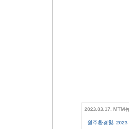
2023.03.17. MT
원주환경청, 202