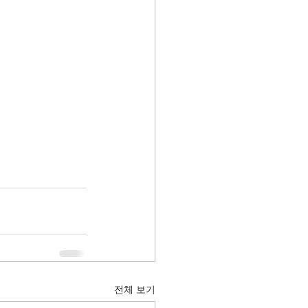
전체 보기