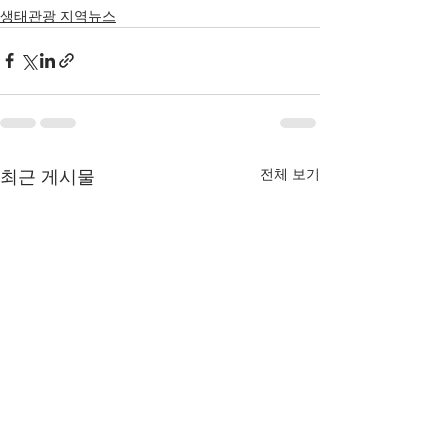
생태관광 지역뉴스
전체 보기
최근 게시물